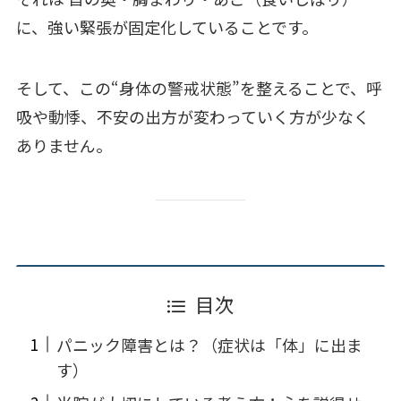
に、強い緊張が固定化していることです。
そして、この“身体の警戒状態”を整えることで、呼
吸や動悸、不安の出方が変わっていく方が少なく
ありません。
目次
パニック障害とは？（症状は「体」に出ま
す）