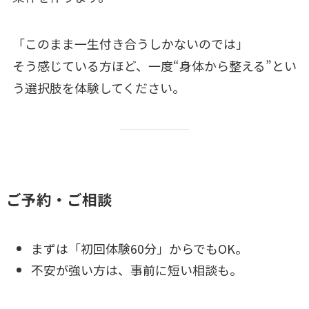
「このまま一生付き合うしかないのでは」
そう感じている方ほど、一度“身体から整える”とい
う選択肢を体験してください。
ご予約・ご相談
まずは「初回体験60分」からでもOK。
不安が強い方は、事前に短い相談も。