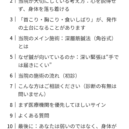
当院が大切にしている考え方：心を説得せ
ず、身体を落ち着ける
「首こり・胸こり・食いしばり」が、発作
の土台になることがあります
当院のメイン施術：深層筋鍼法（角谷式）
とは
なぜ鍼が向いているのか：深い緊張は“手で
は届きにくい”
当院の施術の流れ（初診）
こんな方はご相談ください（診断の有無は
問いません）
まず医療機関を優先してほしいサイン
よくある質問
最後に：あなたは弱いのではなく、身体が