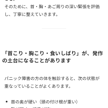
そのために、首・胸・あご周りの深い緊張を評価
し、丁寧に整えていきます。
「首こり・胸こり・食いしばり」が、発作
の土台になることがあります
パニック障害の方の体を触診すると、次の状態が
重なっていることがよくあります。
首の奥が硬い（頭の付け根が重い）