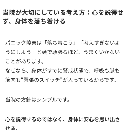
当院が大切にしている考え方：心を説得せ
ず、身体を落ち着ける
パニック障害は「落ち着こう」「考えすぎないよ
うにしよう」と頭で頑張るほど、うまくいかない
ことがあります。
なぜなら、身体がすでに警戒状態で、呼吸も脈も
筋肉も“緊張のスイッチ”が入っているからです。
当院の方針はシンプルです。
心を説得するのではなく、身体に安心を思い出さ
せる。