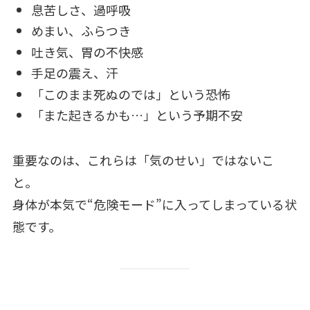
息苦しさ、過呼吸
めまい、ふらつき
吐き気、胃の不快感
手足の震え、汗
「このまま死ぬのでは」という恐怖
「また起きるかも…」という予期不安
重要なのは、これらは「気のせい」ではないこ
と。
身体が本気で“危険モード”に入ってしまっている状
態です。