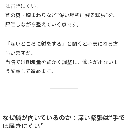
は届きにくい、
首の奥・胸まわりなど“深い場所に残る緊張”を、
評価しながら整えていく点です。
「深いところに鍼をする」と聞くと不安になる方
もいますが、
当院では刺激量を細かく調整し、怖さが出ないよ
う配慮して進めます。
なぜ鍼が向いているのか：深い緊張は“手で
は届きにくい”