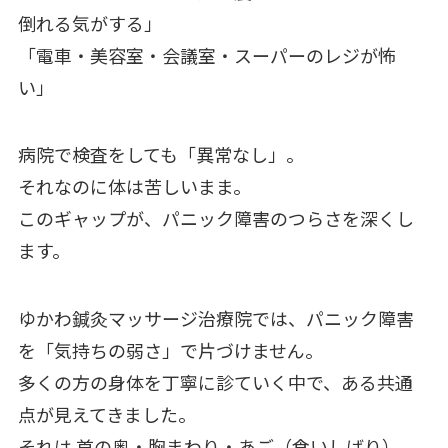
倒れる気がする」
「電車・美容室・会議室・スーパーのレジが怖
い」
病院で検査をしても「異常なし」。
それなのに体は苦しいまま。
このギャップが、パニック障害のつらさを深くし
ます。
ゆかわ鍼灸マッサージ治療院では、パニック障害
を「気持ちの弱さ」で片づけません。
多くの方の身体を丁寧に診ていく中で、ある共通
点が見えてきました。
それは 首の奥・胸まわり・あご（食いしばり）