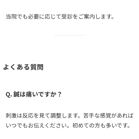
当院でも必要に応じて受診をご案内します。
よくある質問
Q. 鍼は痛いですか？
刺激は反応を見て調整します。苦手な感覚があれば
いつでもお伝えください。初めての方も多いです。