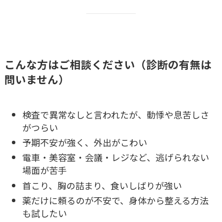
こんな方はご相談ください（診断の有無は
問いません）
検査で異常なしと言われたが、動悸や息苦しさ
がつらい
予期不安が強く、外出がこわい
電車・美容室・会議・レジなど、逃げられない
場面が苦手
首こり、胸の詰まり、食いしばりが強い
薬だけに頼るのが不安で、身体から整える方法
も試したい