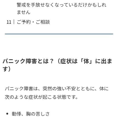
警戒を手放せなくなっているだけかもしれ
ません
ご予約・ご相談
パニック障害とは？（症状は「体」に出ま
す）
パニック障害は、突然の強い不安とともに、体に
次のような症状が起こる状態です。
動悸、胸の苦しさ