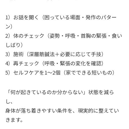
1）お話を聞く（困っている場面・発作のパター
ン）
2）体のチェック（姿勢・呼吸・首胸の緊張・食い
しばり）
3）施術（深層筋鍼法＋必要に応じて手技）
4）再チェック（呼吸・緊張の変化を確認）
5）セルフケアを1〜2個（家でできる短いもの）
「何が起きているのか分からない」状態を減ら
し、
身体が落ち着きやすい条件を、現実的に整えてい
きます。