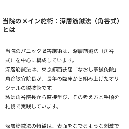
当院のメイン施術：深層筋鍼法（角谷式）
とは
当院のパニック障害施術は、深層筋鍼法（角谷
式）を中心に構成しています。
深層筋鍼法は、東京都西荻窪「なおし家鍼灸院」
角谷敏宜院長が、長年の臨床から組み上げたオリ
ジナルの鍼技術です。
私は角谷院長から直接学び、その考え方と手順を
札幌で実践しています。
深層筋鍼法の特徴は、表面をなでるような刺激で