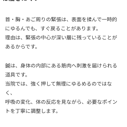
首・胸・あご周りの緊張は、表面を揉んで一時的
にゆるんでも、すぐ戻ることがあります。
理由は、緊張の中心が深い層に残っていることが
あるからです。
鍼は、身体の内部にある筋肉へ刺激を届けられる
道具です。
当院では、強く押して無理にゆるめるのではな
く、
呼吸の変化、体の反応を見ながら、必要なポイン
トを丁寧に調整します。