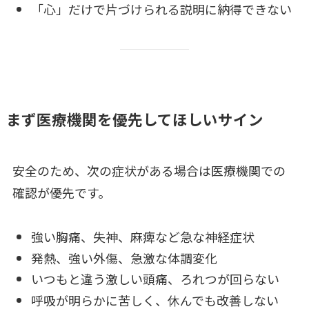
「心」だけで片づけられる説明に納得できない
まず医療機関を優先してほしいサイン
安全のため、次の症状がある場合は医療機関での
確認が優先です。
強い胸痛、失神、麻痺など急な神経症状
発熱、強い外傷、急激な体調変化
いつもと違う激しい頭痛、ろれつが回らない
呼吸が明らかに苦しく、休んでも改善しない