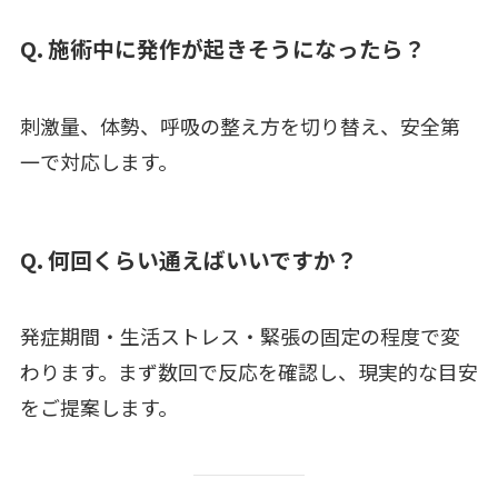
Q. 施術中に発作が起きそうになったら？
刺激量、体勢、呼吸の整え方を切り替え、安全第
一で対応します。
Q. 何回くらい通えばいいですか？
発症期間・生活ストレス・緊張の固定の程度で変
わります。まず数回で反応を確認し、現実的な目安
をご提案します。