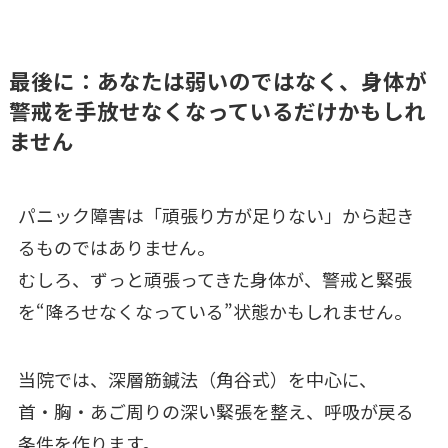
最後に：あなたは弱いのではなく、身体が
警戒を手放せなくなっているだけかもしれ
ません
パニック障害は「頑張り方が足りない」から起き
るものではありません。
むしろ、ずっと頑張ってきた身体が、警戒と緊張
を“降ろせなくなっている”状態かもしれません。
当院では、深層筋鍼法（角谷式）を中心に、
首・胸・あご周りの深い緊張を整え、呼吸が戻る
条件を作ります。