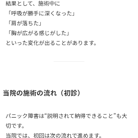
結果として、施術中に
「呼吸が勝手に深くなった」
「肩が落ちた」
「胸が広がる感じがした」
といった変化が出ることがあります。
当院の施術の流れ（初診）
パニック障害は“説明されて納得できること”も大
切です。
当院では、初回は次の流れで進めます。