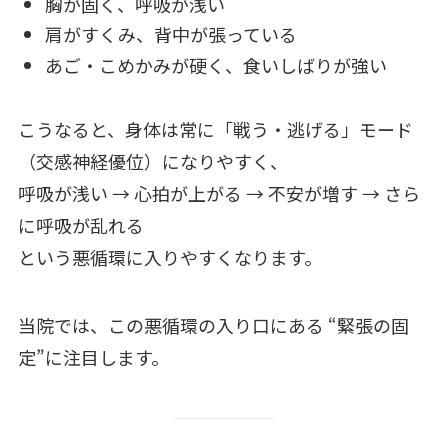
胸が固く、呼吸が浅い
肩がすくみ、背中が張っている
あご・こめかみが硬く、食いしばりが強い
こうなると、身体は常に「戦う・逃げる」モード
（交感神経優位）になりやすく、
呼吸が浅い → 心拍が上がる → 不安が増す → さら
に呼吸が乱れる
という悪循環に入りやすくなります。
当院では、この悪循環の入り口にある “緊張の固
定”に注目します。