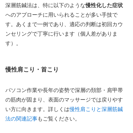
深層筋鍼法は、特に以下のような
慢性化した症状
へのアプローチに用いられることが多い手技で
す。あくまで一例であり、適応の判断は初回カウ
ンセリングで丁寧に行います（個人差がありま
す）。
慢性肩こり・首こり
パソコン作業や長年の姿勢で深層の頚部・肩甲帯
の筋肉が固まり、表面のマッサージでは戻りやす
い方に向きます。詳しくは
慢性肩こりと深層筋鍼
法の関連記事
もご覧ください。