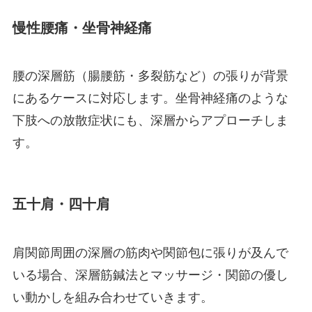
慢性腰痛・坐骨神経痛
腰の深層筋（腸腰筋・多裂筋など）の張りが背景
にあるケースに対応します。坐骨神経痛のような
下肢への放散症状にも、深層からアプローチしま
す。
五十肩・四十肩
肩関節周囲の深層の筋肉や関節包に張りが及んで
いる場合、深層筋鍼法とマッサージ・関節の優し
い動かしを組み合わせていきます。