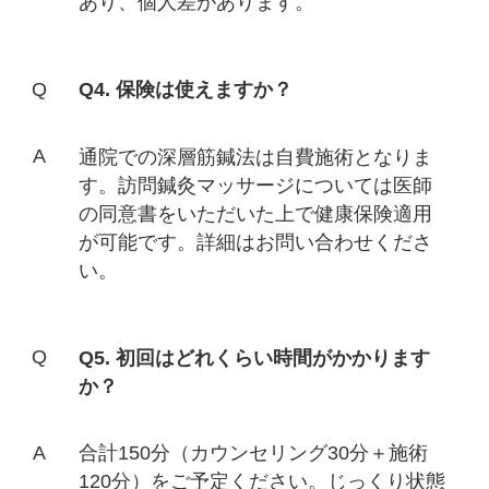
あり、個人差があります。
Q4. 保険は使えますか？
通院での深層筋鍼法は自費施術となりま
す。訪問鍼灸マッサージについては医師
の同意書をいただいた上で健康保険適用
が可能です。詳細はお問い合わせくださ
い。
Q5. 初回はどれくらい時間がかかります
か？
合計150分（カウンセリング30分＋施術
120分）をご予定ください。じっくり状態