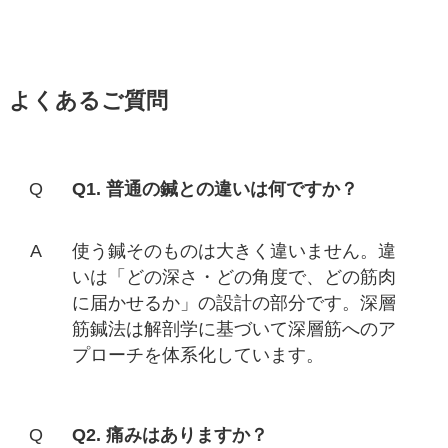
よくあるご質問
Q1. 普通の鍼との違いは何ですか？
使う鍼そのものは大きく違いません。違
いは「どの深さ・どの角度で、どの筋肉
に届かせるか」の設計の部分です。深層
筋鍼法は解剖学に基づいて深層筋へのア
プローチを体系化しています。
Q2. 痛みはありますか？