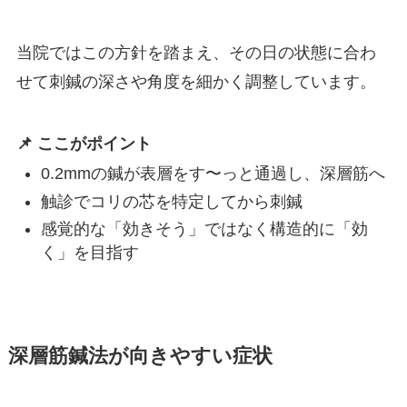
当院ではこの方針を踏まえ、その日の状態に合わ
せて刺鍼の深さや角度を細かく調整しています。
📌 ここがポイント
0.2mmの鍼が表層をす〜っと通過し、深層筋へ
触診でコリの芯を特定してから刺鍼
感覚的な「効きそう」ではなく構造的に「効
く」を目指す
深層筋鍼法が向きやすい症状