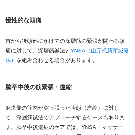
慢性的な頭痛
首から後頭部にかけての深層筋の緊張が関わる頭
痛に対して、深層筋鍼法と
YNSA（山元式新頭鍼療
法）
を組み合わせる場合があります。
脳卒中後の筋緊張・痙縮
麻痺側の筋肉が突っ張った状態（痙縮）に対し
て、深層筋鍼法でアプローチするケースもありま
す。脳卒中後遺症のケアでは、YNSA・マッサー