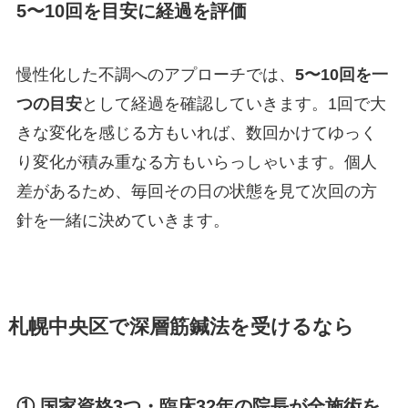
5〜10回を目安に経過を評価
慢性化した不調へのアプローチでは、
5〜10回を一
つの目安
として経過を確認していきます。1回で大
きな変化を感じる方もいれば、数回かけてゆっく
り変化が積み重なる方もいらっしゃいます。個人
差があるため、毎回その日の状態を見て次回の方
針を一緒に決めていきます。
札幌中央区で深層筋鍼法を受けるなら
① 国家資格3つ・臨床32年の院長が全施術を