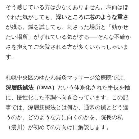
そう感じている方は少なくありません。表面はほ
ぐれた気がしても、
深いところに芯のような重さ
が残る。鍼を試しても、刺さった場所と「効かせ
たい場所」がずれている気がする──そんな不確か
さを抱えてご来院される方が多くいらっしゃいま
す。
札幌中央区のゆかわ鍼灸マッサージ治療院では、
深層筋鍼法（DMA）
という体系化された手技を軸
に、慢性化した不調へ向き合っています。この記
事では、深層筋鍼法とは何か、通常の鍼とどう違
うのか、どのような方に向くのかを、院長の私
（湯川）が初めての方向けに解説します。