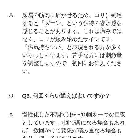
深層の筋肉に届かせるため、コリに到達
すると「ズーン」という独特の響き感を
感じることがあります。これは痛みでは
なく、コリが緩み始めたサインです。
「痛気持ちいい」と表現される方が多く
いらっしゃいます。苦手な方には刺激量
を調整しますので、初回にお伝えくださ
い。
Q3. 何回くらい通えばよいですか？
慢性化した不調では5〜10回を一つの目安
としています。1回で楽になる場合もあれ
ば、数回かけて変化が積み重なる場合も