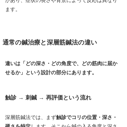
があり、症状の長さや背景によって反応は異なり
ます。
通常の鍼治療と深層筋鍼法の違い
違いは「どの深さ・どの角度で、どの筋肉に届か
せるか」という設計の部分にあります。
触診 → 刺鍼 → 再評価という流れ
深層筋鍼法では、まず
触診でコリの位置・深さ・
硬さを特定
します。そこから鍼の入る角度と深さ