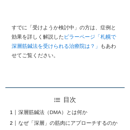
📖 この記事の前提
すでに「受けようか検討中」の方は、症例と
効果を詳しく解説した
ピラーページ「札幌で
深層筋鍼法を受けられる治療院は？」
もあわ
せてご覧ください。
目次
深層筋鍼法（DMA）とは何か
なぜ「深層」の筋肉にアプローチするのか