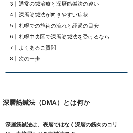
通常の鍼治療と深層筋鍼法の違い
深層筋鍼法が向きやすい症状
札幌での施術の流れと経過の目安
札幌中央区で深層筋鍼法を受けるなら
よくあるご質問
次の一歩
深層筋鍼法（DMA）とは何か
深層筋鍼法は、表層ではなく深層の筋肉のコリ