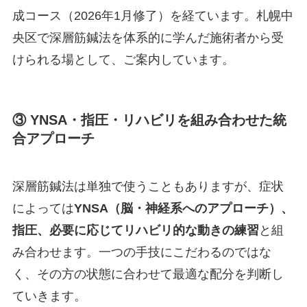
成コース（2026年1月修了）を経ています。札幌中
央区で深層筋鍼法を体系的に学んだ施術者から受
けられる場として、ご案内しています。
③ YNSA・指圧・リハビリを組み合わせた統
合アプローチ
深層筋鍼法は単独で使うこともありますが、症状
によっては
YNSA（脳・神経系へのアプローチ）、
指圧、必要に応じてリハビリ的な動きの練習
と組
み合わせます。一つの手技にこだわるのではな
く、その方の状態に合わせて最適な配分を判断し
ていきます。