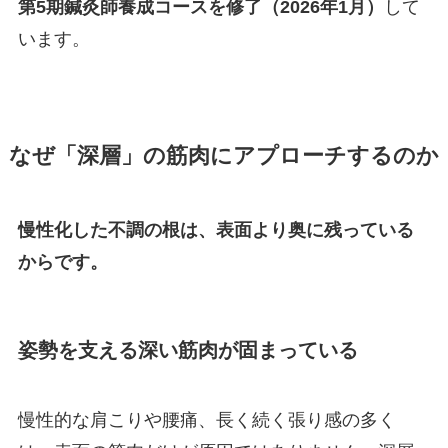
第5期鍼灸師養成コースを修了（2026年1月）
して
います。
なぜ「深層」の筋肉にアプローチするのか
慢性化した不調の根は、表面より奥に残っている
からです。
姿勢を支える深い筋肉が固まっている
慢性的な肩こりや腰痛、長く続く張り感の多く