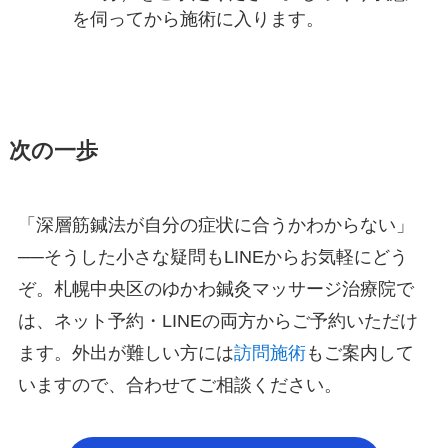
を伺ってから施術に入ります。
次の一歩
「深層筋鍼法が自分の症状に合うかわからない」
──そうした小さな疑問もLINEからお気軽にどう
ぞ。札幌中央区のゆかわ鍼灸マッサージ治療院で
は、ネット予約・LINEの両方からご予約いただけ
ます。外出が難しい方には
訪問施術
もご案内して
いますので、合わせてご相談ください。