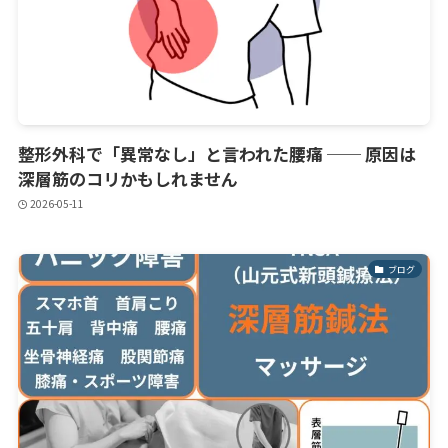
整形外科で「異常なし」と言われた腰痛 ── 原因は
深層筋のコリかもしれません
2026-05-11
ブログ